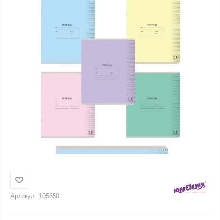
Артикул:
105650