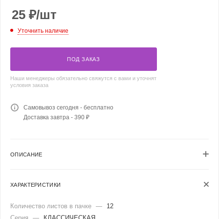
25
₽
/шт
Уточнить наличие
ПОД ЗАКАЗ
Наши менеджеры обязательно свяжутся с вами и уточнят
условия заказа
Самовывоз сегодня - бесплатно
Доставка завтра - 390 ₽
ОПИСАНИЕ
ХАРАКТЕРИСТИКИ
Количество листов в пачке
—
12
Серия
—
КЛАССИЧЕСКАЯ