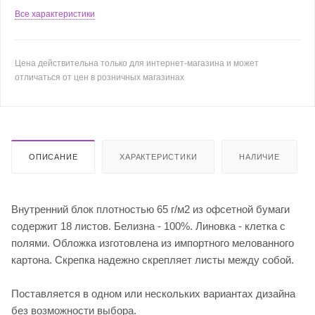
Все характеристики
Цена действительна только для интернет-магазина и может
отличаться от цен в розничных магазинах
ОПИСАНИЕ
ХАРАКТЕРИСТИКИ
НАЛИЧИЕ
Внутренний блок плотностью 65 г/м2 из офсетной бумаги
содержит 18 листов. Белизна - 100%. Линовка - клетка с
полями. Обложка изготовлена из импортного мелованного
картона. Скрепка надежно скрепляет листы между собой.
Поставляется в одном или нескольких вариантах дизайна
без возможности выбора.