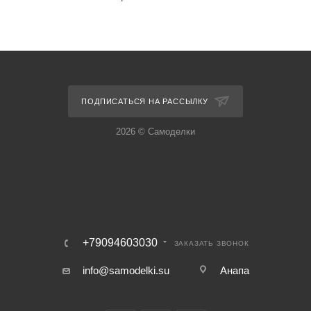
ПОДПИСАТЬСЯ НА РАССЫЛКУ
2026 © Самоделки
+79094603030
ЗАКАЗАТЬ ЗВОНОК
info@samodelki.su
Анапа