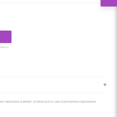
вами и
ет-магазина и может отличаться от цен в розничных магазинах