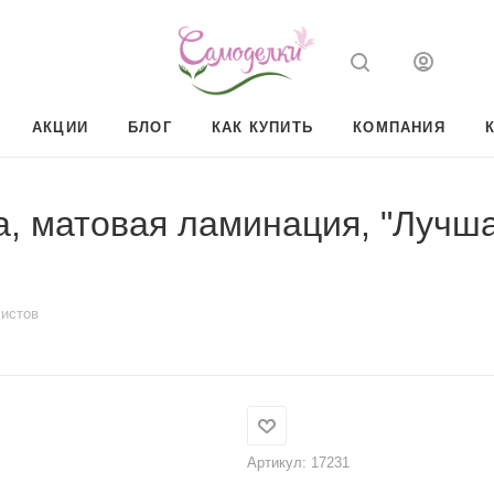
АКЦИИ
БЛОГ
КАК КУПИТЬ
КОМПАНИЯ
а, матовая ламинация, "Лучша
листов
Артикул:
17231