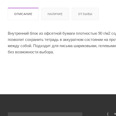
ОПИСАНИЕ
НАЛИЧИЕ
ОТЗЫВЫ
Внутренний блок из офсетной бумаги плотностью 90 г/м2 со
позволит сохранить тетрадь в аккуратном состоянии на пр
между собой. Подходит для письма шариковыми, гелевыми 
без возможности выбора.