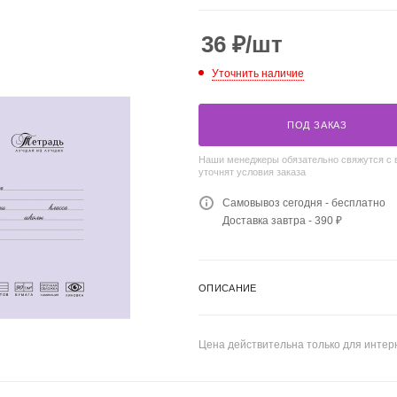
36
₽
/шт
Уточнить наличие
ПОД ЗАКАЗ
Наши менеджеры обязательно свяжутся с 
уточнят условия заказа
Самовывоз сегодня - бесплатно
Доставка завтра - 390 ₽
ОПИСАНИЕ
Цена действительна только для интерн