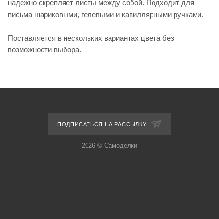
надежно скрепляет листы между собой. Подходит для
письма шариковыми, гелевыми и капиллярными ручками.
Поставляется в нескольких вариантах цвета без
возможности выбора.
ПОДПИСАТЬСЯ НА РАССЫЛКУ
2026 © Самоделки