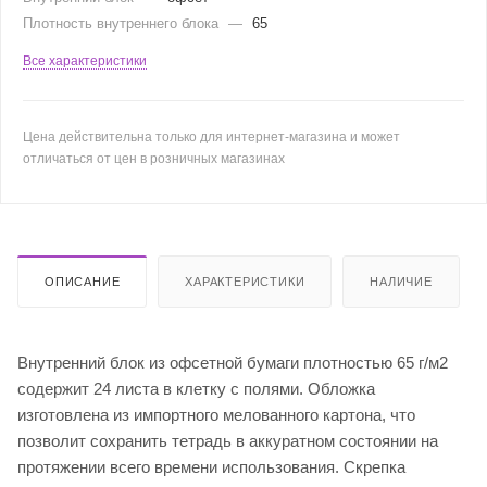
Плотность внутреннего блока
—
65
Все характеристики
Цена действительна только для интернет-магазина и может
отличаться от цен в розничных магазинах
ОПИСАНИЕ
ХАРАКТЕРИСТИКИ
НАЛИЧИЕ
Внутренний блок из офсетной бумаги плотностью 65 г/м2
содержит 24 листа в клетку с полями. Обложка
изготовлена из импортного мелованного картона, что
позволит сохранить тетрадь в аккуратном состоянии на
протяжении всего времени использования. Скрепка