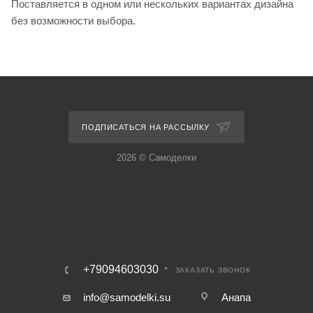
Поставляется в одном или нескольких вариантах дизайна
без возможности выбора.
ПОДПИСАТЬСЯ НА РАССЫЛКУ
2026 © Самоделки
+79094603030
ЗАКАЗАТЬ ЗВОНОК
info@samodelki.su
Анапа