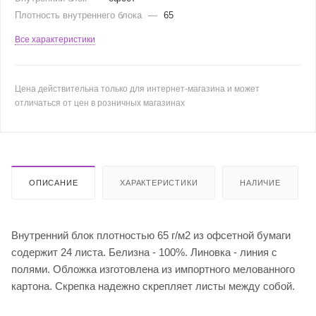
Плотность внутреннего блока
—
65
Все характеристики
Цена действительна только для интернет-магазина и может
отличаться от цен в розничных магазинах
ОПИСАНИЕ
ХАРАКТЕРИСТИКИ
НАЛИЧИЕ
Внутренний блок плотностью 65 г/м2 из офсетной бумаги
содержит 24 листа. Белизна - 100%. Линовка - линия с
полями. Обложка изготовлена из импортного мелованного
картона. Скрепка надежно скрепляет листы между собой.