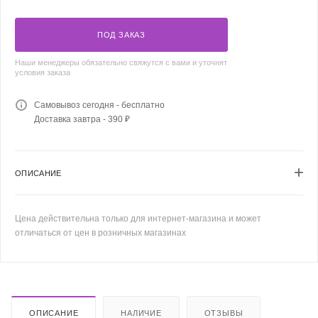
ПОД ЗАКАЗ
Наши менеджеры обязательно свяжутся с вами и уточнят
условия заказа
Самовывоз сегодня - бесплатно
Доставка завтра - 390 ₽
ОПИСАНИЕ
Цена действительна только для интернет-магазина и может
отличаться от цен в розничных магазинах
ОПИСАНИЕ
НАЛИЧИЕ
ОТЗЫВЫ