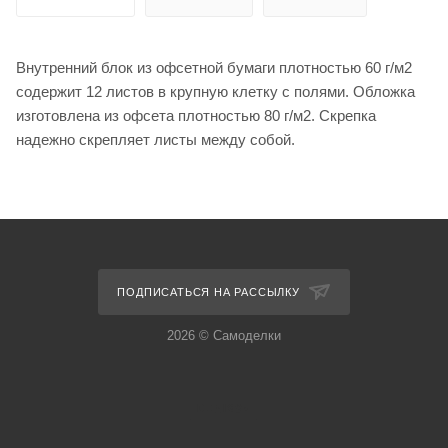
Внутренний блок из офсетной бумаги плотностью 60 г/м2
содержит 12 листов в крупную клетку с полями. Обложка
изготовлена из офсета плотностью 80 г/м2. Скрепка
надежно скрепляет листы между собой.
ПОДПИСАТЬСЯ НА РАССЫЛКУ
2026 © Самоделки