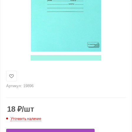
Артикул:
19896
18
₽
/шт
Уточнить наличие