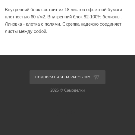
Внутренний блок состоит из 18 листов офсетной бумаги
плотностью 60 г/м2. Внутренний блок 92-100% белизны.
Линовка - клетка с полями. Скрепка надежно соединяет
листы между собой.
ПОДПИСАТЬСЯ НА РАССЫЛКУ
2026 © Самоделки