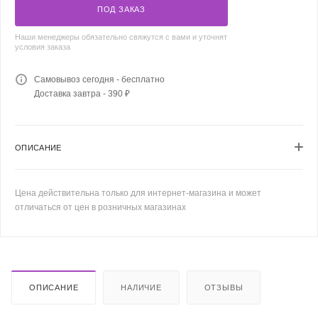
ПОД ЗАКАЗ
Наши менеджеры обязательно свяжутся с вами и уточнят
условия заказа
Самовывоз сегодня - бесплатно
Доставка завтра - 390 ₽
ОПИСАНИЕ
Цена действительна только для интернет-магазина и может
отличаться от цен в розничных магазинах
ОПИСАНИЕ
НАЛИЧИЕ
ОТЗЫВЫ