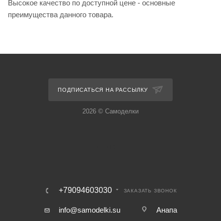
Высокое качество по доступной цене - основные
преимущества данного товара.
ПОДПИСАТЬСЯ НА РАССЫЛКУ
2026 © Самоделки
+79094603030
ЗАКАЗАТЬ ЗВОНОК
info@samodelki.su
Анапа