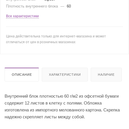
Плотность внутреннего блока
—
60
Все характеристики
Цена действительна только для интернет-магазина и может
отличаться от цен в розничных магазинах
ОПИСАНИЕ
ХАРАКТЕРИСТИКИ
НАЛИЧИЕ
Внутренний блок плотностью 60 г/м2 из офсетной бумаги
содержит 12 листов в клетку с полями. Обложка
изготовлена из импортного мелованного картона. Скрепка
надежно скрепляет листы между собой.