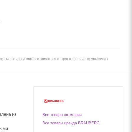
0
ет-магазина и может отличаться от цен в розничных магазинах
влена из
Все товары категории
Все товары бренда BRAUBERG
ными