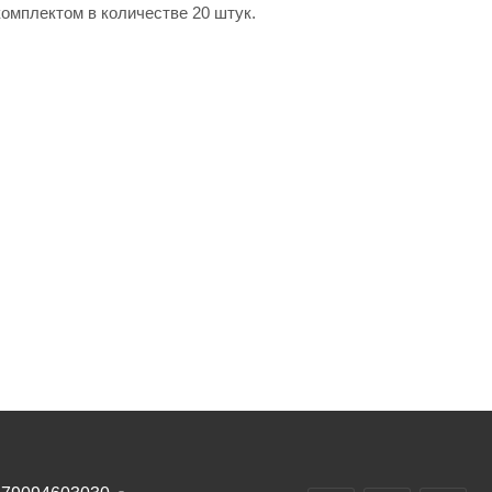
комплектом в количестве 20 штук.