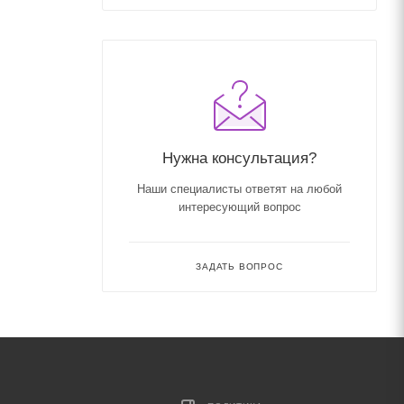
Нужна консультация?
Наши специалисты ответят на любой
интересующий вопрос
ЗАДАТЬ ВОПРОС