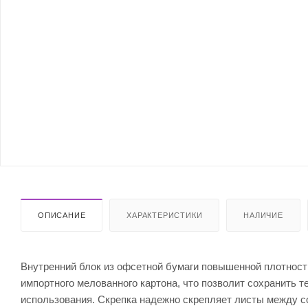
ОПИСАНИЕ
ХАРАКТЕРИСТИКИ
НАЛИЧИЕ
Внутренний блок из офсетной бумаги повышенной плотности
импортного мелованного картона, что позволит сохранить т
использования. Скрепка надежно скрепляет листы между 