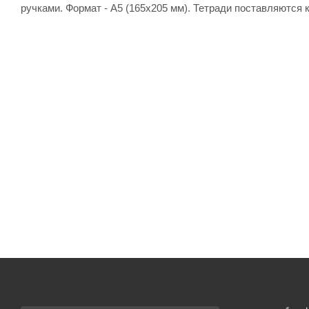
ручками. Формат - А5 (165х205 мм). Тетради поставляются 