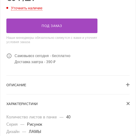
Уточнить наличие
ПОД ЗАКАЗ
Наши менеджеры обязательно свяжутся с вами и уточнят
условия заказа
Самовывоз сегодня - бесплатно
Доставка завтра - 390 ₽
ОПИСАНИЕ
ХАРАКТЕРИСТИКИ
Количество листов в пачке
—
40
Серия
—
Рисунок
Дизайн
—
ЛАМЫ