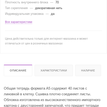
Плотность внутреннего блока
—
70
Тип скрепления
—
декоративная нить
Индивидуальная упаковка
—
да
Все характеристики
Цена действительна только для интернет-магазина и может
отличаться от цен в розничных магазинах
ОПИСАНИЕ
ХАРАКТЕРИСТИКИ
НАЛИЧИЕ
Общая тетрадь формата А5 содержит 40 листов с
линовкой в клетку. Сшивка плотно соединяет листы.
Обложка изготовлена из высококачественного импортного
картона с двусторонней запечаткой, что придает тетради