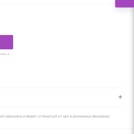
вами и
ет-магазина и может отличаться от цен в розничных магазинах