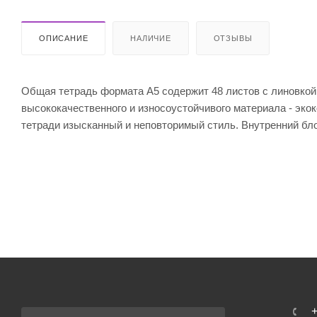
ОПИСАНИЕ
НАЛИЧИЕ
ОТЗЫВЫ
Общая тетрадь формата А5 содержит 48 листов с линовкой
высококачественного и износоустойчивого материала - экок
тетради изысканный и неповторимый стиль. Внутренний бло