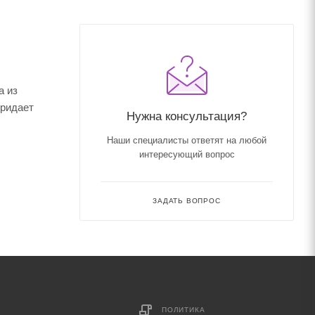
а из
придает
Нужна консультация?
Наши специалисты ответят на любой
интересующий вопрос
ЗАДАТЬ ВОПРОС
ПОЛИТИКА