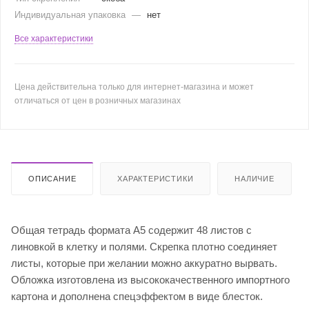
Индивидуальная упаковка
—
нет
Все характеристики
Цена действительна только для интернет-магазина и может
отличаться от цен в розничных магазинах
ОПИСАНИЕ
ХАРАКТЕРИСТИКИ
НАЛИЧИЕ
Общая тетрадь формата А5 содержит 48 листов с
линовкой в клетку и полями. Скрепка плотно соединяет
листы, которые при желании можно аккуратно вырвать.
Обложка изготовлена из высококачественного импортного
картона и дополнена спецэффектом в виде блесток.