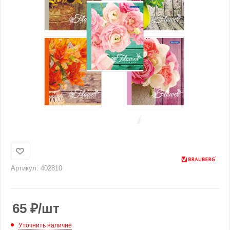
Артикул:
402810
65
₽
/шт
Уточнить наличие