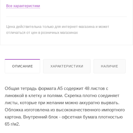
Все характеристики
Цена действительна только для интернет-магазина и может
отличаться от цен в розничных магазинах
ОПИСАНИЕ
ХАРАКТЕРИСТИКИ
НАЛИЧИЕ
Общая тетрадь формата А5 содержит 48 листов с
линовкой в клетку и полями. Скрепка плотно соединяет
листы, которые при желании можно аккуратно вырвать.
Обложка изготовлена из высококачественного импортного
картона. Внутренний блок - офсетная бумага плотностью
65 г/м2.