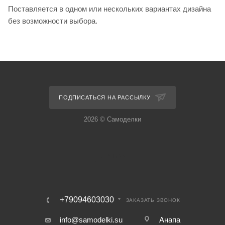
Поставляется в одном или нескольких вариантах дизайна
без возможности выбора.
ПОДПИСАТЬСЯ НА РАССЫЛКУ
2026 © Самоделки
+79094603030
ЗАКАЗАТЬ ЗВОНОК
info@samodelki.su
Анапа