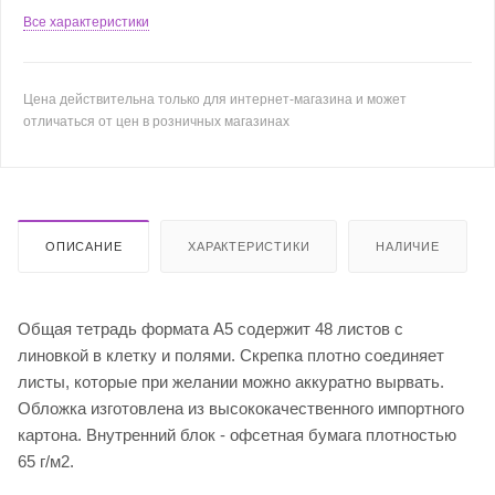
Все характеристики
Цена действительна только для интернет-магазина и может
отличаться от цен в розничных магазинах
ОПИСАНИЕ
ХАРАКТЕРИСТИКИ
НАЛИЧИЕ
Общая тетрадь формата А5 содержит 48 листов с
линовкой в клетку и полями. Скрепка плотно соединяет
листы, которые при желании можно аккуратно вырвать.
Обложка изготовлена из высококачественного импортного
картона. Внутренний блок - офсетная бумага плотностью
65 г/м2.