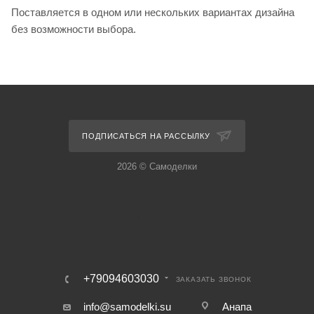
Поставляется в одном или нескольких вариантах дизайна
без возможности выбора.
ПОДПИСАТЬСЯ НА РАССЫЛКУ
2026 © Самоделки
+79094603030
ЗАКАЗАТЬ ЗВОНОК
info@samodelki.su
Анапа