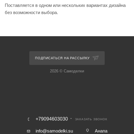
Поставляется в одном или нескольких вариантах дизайна
без возможности выбора.
ПОДПИСАТЬСЯ НА РАССЫЛКУ
2026 © Самоделки
+79094603030
ЗАКАЗАТЬ ЗВОНОК
info@samodelki.su
Анапа