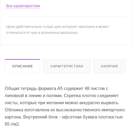
Все характеристики
Цена действительна только для интернет-магазина и может
отличаться от цен в розничных магазинах
ОПИСАНИЕ
ХАРАКТЕРИСТИКИ
НАЛИЧИЕ
Общая тетрадь формата А5 содержит 48 листов с
линовкой в линию и полями. Скрепка плотно соединяет
листы, которые при желании можно аккуратно вырвать.
Обложка изготовлена из высококачественного импортного
картона. Внутренний блок - офсетная бумага плотностью
65 г/м2.