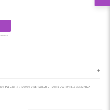
вами и
ет-магазина и может отличаться от цен в розничных магазинах