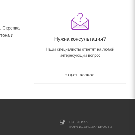
. Скрепка
тона и
Нужна консультация?
Наши специалисты ответят на любой
интересующий вопрос
ЗАДАТЬ ВОПРОС
ПОЛИТИКА
КОНФИДЕНЦИАЛЬНОСТИ