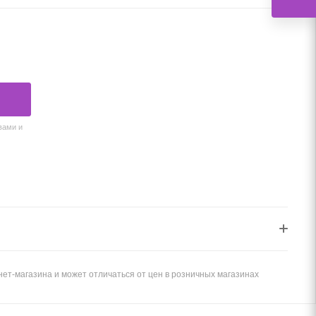
вами и
ет-магазина и может отличаться от цен в розничных магазинах