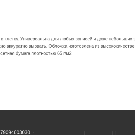
 в клетку. Универсальна для любых записей и даже небольших 
но аккуратно вырвать. Обложка изготовлена из высококачестве
сетная бумага плотностью 65 г/м2.
+79094603030