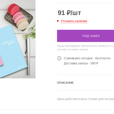
91
₽
/шт
Уточнить наличие
ПОД ЗАКАЗ
Наши менеджеры обязательно свяжутся с 
уточнят условия заказа
Самовывоз сегодня - бесплатно
Доставка завтра - 390 ₽
ОПИСАНИЕ
Цена действительна только для интерн