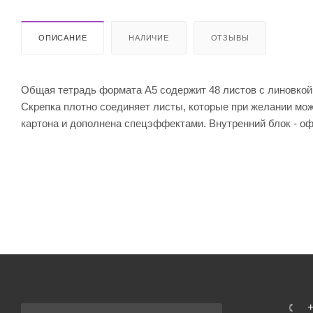
ОПИСАНИЕ
НАЛИЧИЕ
ОТЗЫВЫ
Общая тетрадь формата А5 содержит 48 листов с линовкой
Скрепка плотно соединяет листы, которые при желании мож
картона и дополнена спецэффектами. Внутренний блок - оф