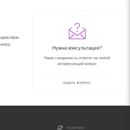
зарисовок.
нного
Нужна консультация?
Наши специалисты ответят на любой
интересующий вопрос
ЗАДАТЬ ВОПРОС
ПОЛИТИКА