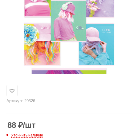
Артикул:
29326
88
₽
/шт
Уточнить наличие