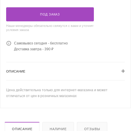
ПОД ЗАКАЗ
Наши менеджеры обязательно свяжутся с вами и уточнят
условия заказа
Самовывоз сегодня - бесплатно
Доставка завтра - 390 ₽
ОПИСАНИЕ
Цена действительна только для интернет-магазина и может
отличаться от цен в розничных магазинах
ОПИСАНИЕ
НАЛИЧИЕ
ОТЗЫВЫ