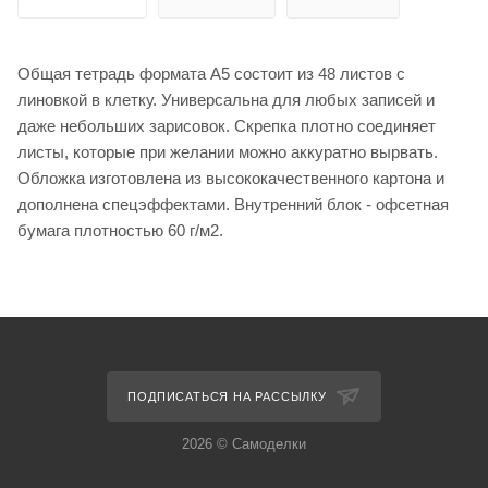
Общая тетрадь формата А5 состоит из 48 листов с
линовкой в клетку. Универсальна для любых записей и
даже небольших зарисовок. Скрепка плотно соединяет
листы, которые при желании можно аккуратно вырвать.
Обложка изготовлена из высококачественного картона и
дополнена спецэффектами. Внутренний блок - офсетная
бумага плотностью 60 г/м2.
ПОДПИСАТЬСЯ НА РАССЫЛКУ
2026 © Самоделки