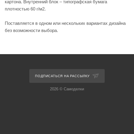
картона. Внутренний блок – типографская бумага
плотностью 60 г/м2.
Поставляется в одном или нескольких вариантах дизайна
без возможности выбора.
ПОДПИСАТЬСЯ НА РАССЫЛКУ
2026 © Самоделки