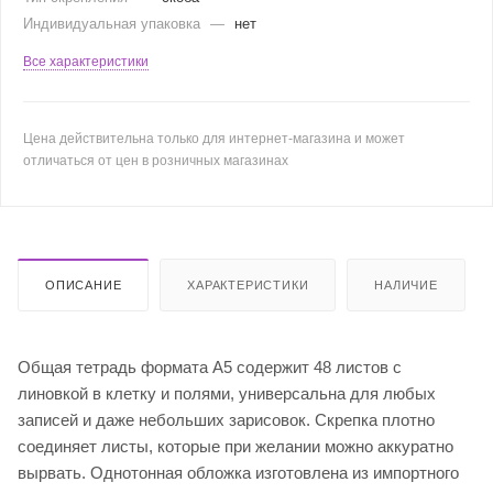
Индивидуальная упаковка
—
нет
Все характеристики
Цена действительна только для интернет-магазина и может
отличаться от цен в розничных магазинах
ОПИСАНИЕ
ХАРАКТЕРИСТИКИ
НАЛИЧИЕ
Общая тетрадь формата А5 содержит 48 листов с
линовкой в клетку и полями, универсальна для любых
записей и даже небольших зарисовок. Скрепка плотно
соединяет листы, которые при желании можно аккуратно
вырвать. Однотонная обложка изготовлена из импортного