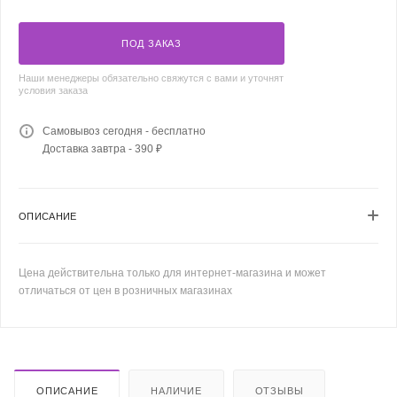
ПОД ЗАКАЗ
Наши менеджеры обязательно свяжутся с вами и уточнят
условия заказа
Самовывоз сегодня - бесплатно
Доставка завтра - 390 ₽
ОПИСАНИЕ
Цена действительна только для интернет-магазина и может
отличаться от цен в розничных магазинах
ОПИСАНИЕ
НАЛИЧИЕ
ОТЗЫВЫ