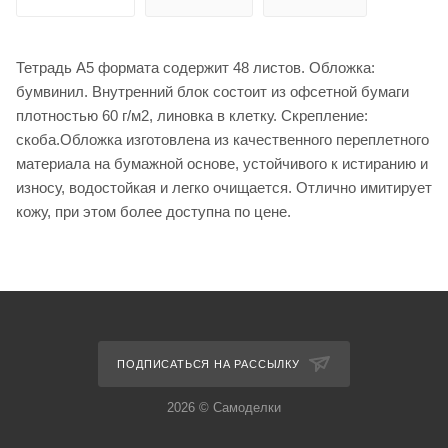
Тетрадь А5 формата содержит 48 листов. Обложка:
бумвинил. Внутренний блок состоит из офсетной бумаги
плотностью 60 г/м2, линовка в клетку. Скрепление:
скоба.Обложка изготовлена из качественного переплетного
материала на бумажной основе, устойчивого к истиранию и
износу, водостойкая и легко очищается. Отлично имитирует
кожу, при этом более доступна по цене.
ПОДПИСАТЬСЯ НА РАССЫЛКУ
2026 © Самоделки