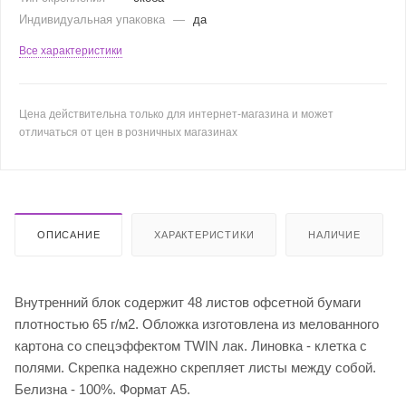
Индивидуальная упаковка
—
да
Все характеристики
Цена действительна только для интернет-магазина и может
отличаться от цен в розничных магазинах
ОПИСАНИЕ
ХАРАКТЕРИСТИКИ
НАЛИЧИЕ
Внутренний блок содержит 48 листов офсетной бумаги
плотностью 65 г/м2. Обложка изготовлена из мелованного
картона со спецэффектом TWIN лак. Линовка - клетка с
полями. Скрепка надежно скрепляет листы между собой.
Белизна - 100%. Формат А5.