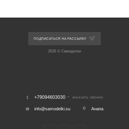
ПОДПИСАТЬСЯ НА РАССЫЛКУ
2026 © Самоделки
+79094603030
ЗАКАЗАТЬ ЗВОНОК
info@samodelki.su
Анапа