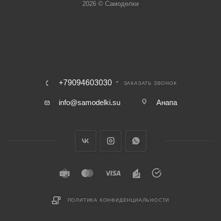
2026 © Самоделки
+79094603030
ЗАКАЗАТЬ ЗВОНОК
info@samodelki.su
Анапа
ПОЛИТИКА КОНФИДЕНЦИАЛЬНОСТИ