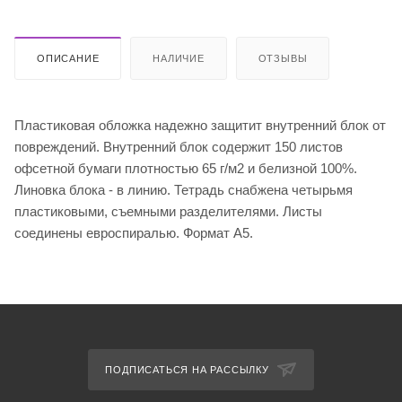
ОПИСАНИЕ
НАЛИЧИЕ
ОТЗЫВЫ
Пластиковая обложка надежно защитит внутренний блок от
повреждений. Внутренний блок содержит 150 листов
офсетной бумаги плотностью 65 г/м2 и белизной 100%.
Линовка блока - в линию. Тетрадь снабжена четырьмя
пластиковыми, съемными разделителями. Листы
соединены евроспиралью. Формат А5.
ПОДПИСАТЬСЯ НА РАССЫЛКУ