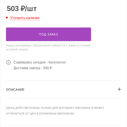
503
₽
/шт
Уточнить наличие
ПОД ЗАКАЗ
Наши менеджеры обязательно свяжутся с вами и уточнят
условия заказа
Самовывоз сегодня - бесплатно
Доставка завтра - 390 ₽
ОПИСАНИЕ
Цена действительна только для интернет-магазина и может
отличаться от цен в розничных магазинах