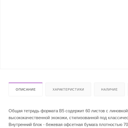
ОПИСАНИЕ
ХАРАКТЕРИСТИКИ
НАЛИЧИЕ
Общая тетрадь формата В5 содержит 60 листов с линовкой 
высококачественной экокожи, стилизованной под классичес
Внутренний блок - бежевая офсетная бумага плотностью 70 