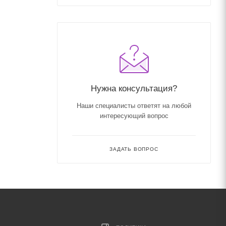
Нужна консультация?
Наши специалисты ответят на любой
интересующий вопрос
ЗАДАТЬ ВОПРОС