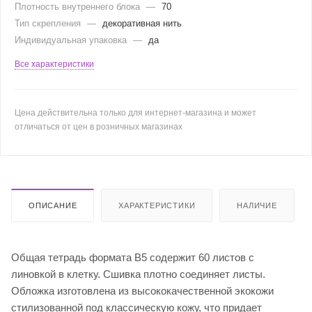
Плотность внутреннего блока
—
70
Тип скрепления
—
декоративная нить
Индивидуальная упаковка
—
да
Все характеристики
Цена действительна только для интернет-магазина и может
отличаться от цен в розничных магазинах
ОПИСАНИЕ
ХАРАКТЕРИСТИКИ
НАЛИЧИЕ
Общая тетрадь формата В5 содержит 60 листов с
линовкой в клетку. Сшивка плотно соединяет листы.
Обложка изготовлена из высококачественной экокожи
стилизованной под классическую кожу, что придает