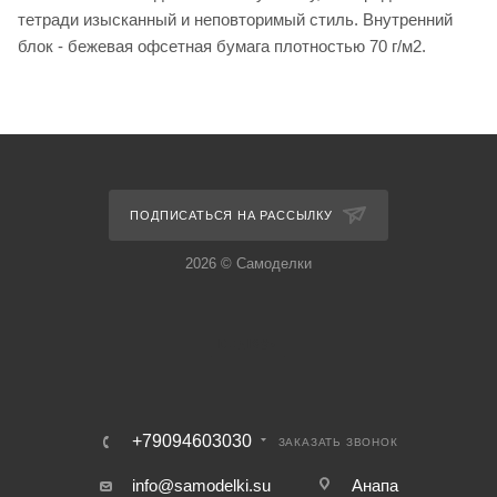
тетради изысканный и неповторимый стиль. Внутренний
блок - бежевая офсетная бумага плотностью 70 г/м2.
ПОДПИСАТЬСЯ НА РАССЫЛКУ
2026 © Самоделки
+79094603030
ЗАКАЗАТЬ ЗВОНОК
info@samodelki.su
Анапа