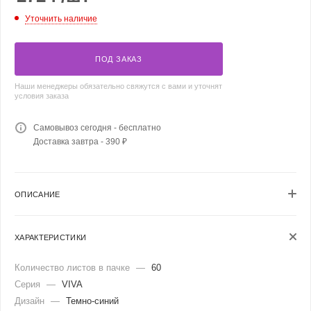
Уточнить наличие
ПОД ЗАКАЗ
Наши менеджеры обязательно свяжутся с вами и уточнят
условия заказа
Самовывоз сегодня - бесплатно
Доставка завтра - 390 ₽
ОПИСАНИЕ
ХАРАКТЕРИСТИКИ
Количество листов в пачке
—
60
Серия
—
VIVA
Дизайн
—
Темно-синий