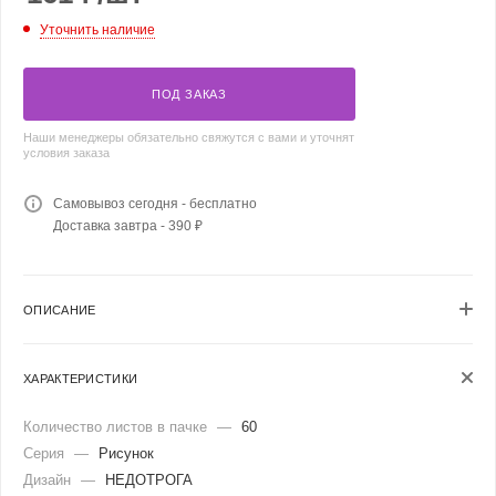
Уточнить наличие
ПОД ЗАКАЗ
Наши менеджеры обязательно свяжутся с вами и уточнят
условия заказа
Самовывоз сегодня - бесплатно
Доставка завтра - 390 ₽
ОПИСАНИЕ
ХАРАКТЕРИСТИКИ
Количество листов в пачке
—
60
Серия
—
Рисунок
Дизайн
—
НЕДОТРОГА