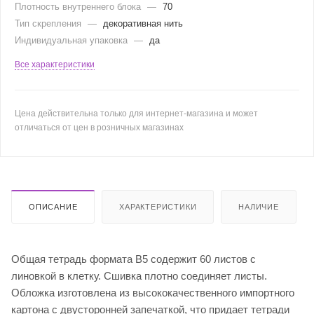
Плотность внутреннего блока
—
70
Тип скрепления
—
декоративная нить
Индивидуальная упаковка
—
да
Все характеристики
Цена действительна только для интернет-магазина и может
отличаться от цен в розничных магазинах
ОПИСАНИЕ
ХАРАКТЕРИСТИКИ
НАЛИЧИЕ
Общая тетрадь формата B5 содержит 60 листов с
линовкой в клетку. Сшивка плотно соединяет листы.
Обложка изготовлена из высококачественного импортного
картона с двусторонней запечаткой, что придает тетради