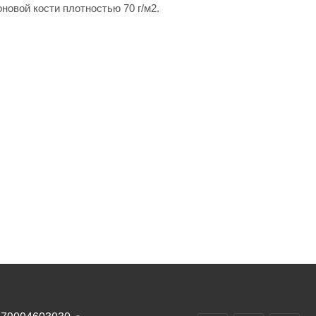
новой кости плотностью 70 г/м2.