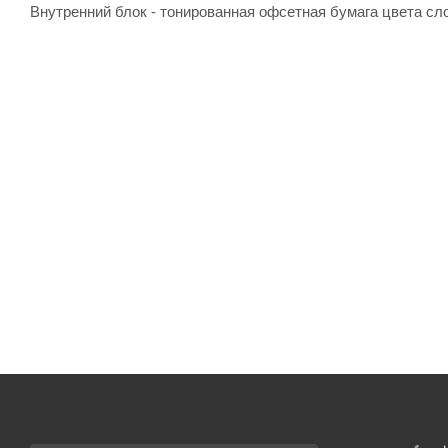
Внутренний блок - тонированная офсетная бумага цвета сло