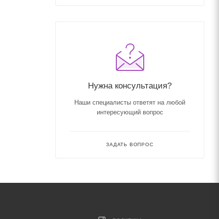
Нужна консультация?
Наши специалисты ответят на любой
интересующий вопрос
ЗАДАТЬ ВОПРОС