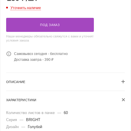
Уточнить наличие
ПОД ЗАКАЗ
Наши менеджеры обязательно свяжутся с вами и уточнят
условия заказа
Самовывоз сегодня - бесплатно
Доставка завтра - 390 ₽
ОПИСАНИЕ
ХАРАКТЕРИСТИКИ
Количество листов в пачке
—
60
Серия
—
BRIGHT
Дизайн
—
Голубой