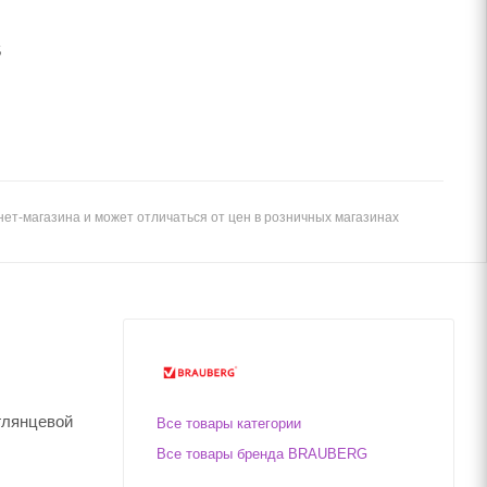
5
ет-магазина и может отличаться от цен в розничных магазинах
глянцевой
Все товары категории
Все товары бренда BRAUBERG