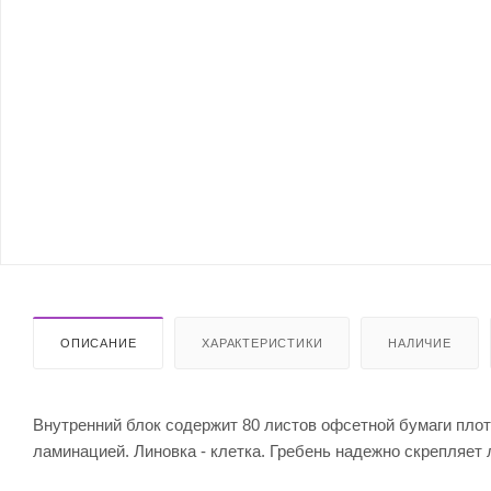
ОПИСАНИЕ
ХАРАКТЕРИСТИКИ
НАЛИЧИЕ
Внутренний блок содержит 80 листов офсетной бумаги плотн
ламинацией. Линовка - клетка. Гребень надежно скрепляет 