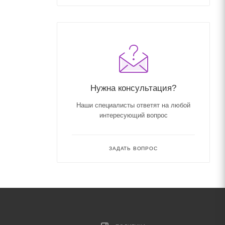
Нужна консультация?
Наши специалисты ответят на любой
интересующий вопрос
ЗАДАТЬ ВОПРОС