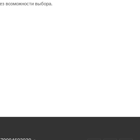
без возможности выбора.