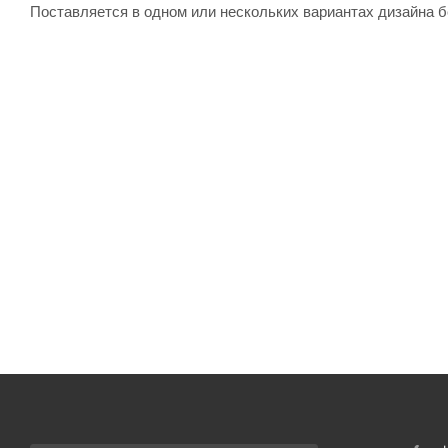
Поставляется в одном или нескольких вариантах дизайна 