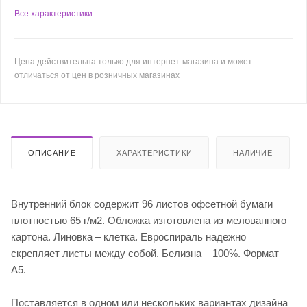
Все характеристики
Цена действительна только для интернет-магазина и может
отличаться от цен в розничных магазинах
ОПИСАНИЕ
ХАРАКТЕРИСТИКИ
НАЛИЧИЕ
Внутренний блок содержит 96 листов офсетной бумаги
плотностью 65 г/м2. Обложка изготовлена из мелованного
картона. Линовка – клетка. Евроспираль надежно
скрепляет листы между собой. Белизна – 100%. Формат
А5.
Поставляется в одном или нескольких вариантах дизайна