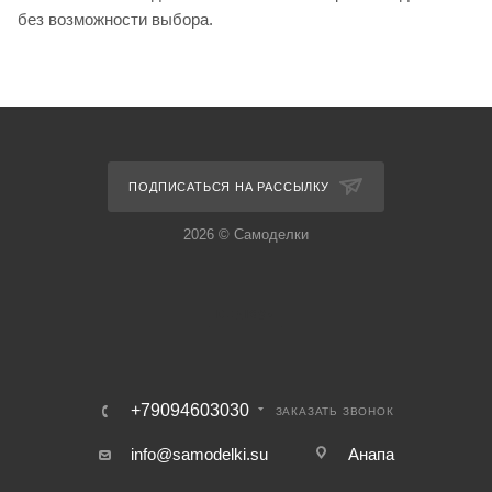
без возможности выбора.
ПОДПИСАТЬСЯ НА РАССЫЛКУ
2026 © Самоделки
+79094603030
ЗАКАЗАТЬ ЗВОНОК
info@samodelki.su
Анапа