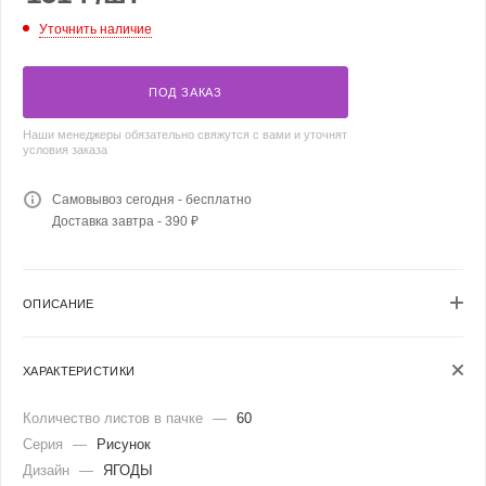
Уточнить наличие
ПОД ЗАКАЗ
Наши менеджеры обязательно свяжутся с вами и уточнят
условия заказа
Самовывоз сегодня - бесплатно
Доставка завтра - 390 ₽
ОПИСАНИЕ
ХАРАКТЕРИСТИКИ
Количество листов в пачке
—
60
Серия
—
Рисунок
Дизайн
—
ЯГОДЫ