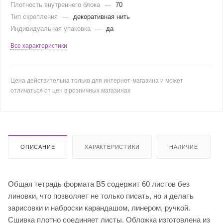
Плотность внутреннего блока
—
70
Тип скрепления
—
декоративная нить
Индивидуальная упаковка
—
да
Все характеристики
Цена действительна только для интернет-магазина и может
отличаться от цен в розничных магазинах
ОПИСАНИЕ
ХАРАКТЕРИСТИКИ
НАЛИЧИЕ
Общая тетрадь формата B5 содержит 60 листов без
линовки, что позволяет не только писать, но и делать
зарисовки и наброски карандашом, линером, ручкой.
Сшивка плотно соединяет листы. Обложка изготовлена из