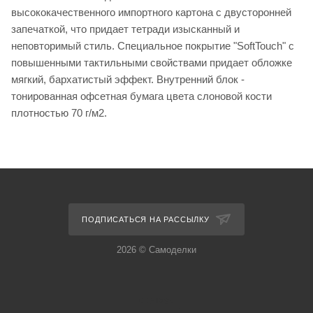
высококачественного импортного картона с двусторонней
запечаткой, что придает тетради изысканный и
неповторимый стиль. Специальное покрытие "SoftTouch" с
повышенными тактильными свойствами придает обложке
мягкий, бархатистый эффект. Внутренний блок -
тонированная офсетная бумага цвета слоновой кости
плотностью 70 г/м2.
ПОДПИСАТЬСЯ НА РАССЫЛКУ
2026 © Самоделки