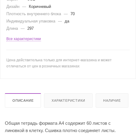
Дизайн
—
Коричневый
Плотность внутреннего блока
—
70
Индивидуальная упаковка
—
да
Длина
—
297
Все характеристики
Цена действительна только для интернет-магазина и может
отличаться от цен в розничных магазинах
ОПИСАНИЕ
ХАРАКТЕРИСТИКИ
НАЛИЧИЕ
Общая тетрадь формата А4 содержит 60 листов с
линовкой в клетку. Сшивка плотно соединяет листы.