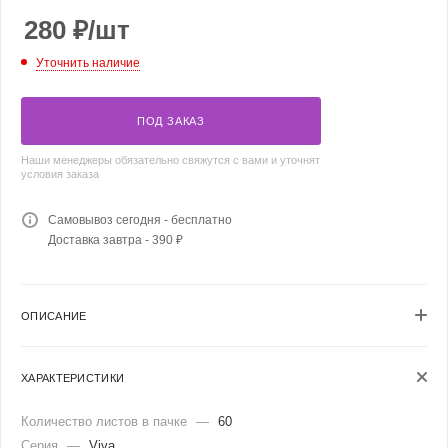
280
₽
/шт
Уточнить наличие
ПОД ЗАКАЗ
Наши менеджеры обязательно свяжутся с вами и уточнят
условия заказа
Самовывоз сегодня - бесплатно
Доставка завтра - 390 ₽
ОПИСАНИЕ
ХАРАКТЕРИСТИКИ
Количество листов в пачке
—
60
Серия
—
Viva