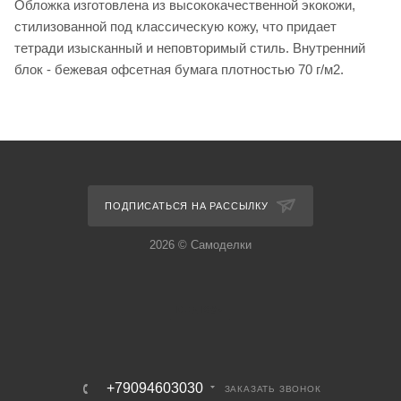
Обложка изготовлена из высококачественной экокожи,
стилизованной под классическую кожу, что придает
тетради изысканный и неповторимый стиль. Внутренний
блок - бежевая офсетная бумага плотностью 70 г/м2.
ПОДПИСАТЬСЯ НА РАССЫЛКУ
2026 © Самоделки
+79094603030
ЗАКАЗАТЬ ЗВОНОК