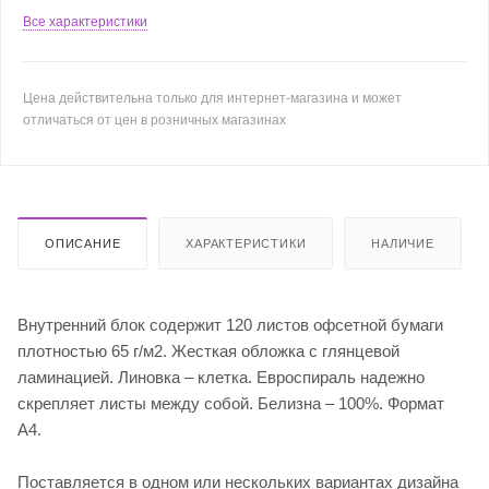
Все характеристики
Цена действительна только для интернет-магазина и может
отличаться от цен в розничных магазинах
ОПИСАНИЕ
ХАРАКТЕРИСТИКИ
НАЛИЧИЕ
Внутренний блок содержит 120 листов офсетной бумаги
плотностью 65 г/м2. Жесткая обложка с глянцевой
ламинацией. Линовка – клетка. Евроспираль надежно
скрепляет листы между собой. Белизна – 100%. Формат
А4.
Поставляется в одном или нескольких вариантах дизайна