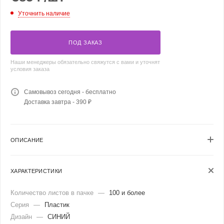
Уточнить наличие
ПОД ЗАКАЗ
Наши менеджеры обязательно свяжутся с вами и уточнят
условия заказа
Самовывоз сегодня - бесплатно
Доставка завтра - 390 ₽
ОПИСАНИЕ
ХАРАКТЕРИСТИКИ
Количество листов в пачке
—
100 и более
Серия
—
Пластик
Дизайн
—
СИНИЙ