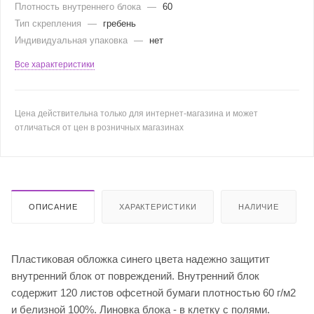
Плотность внутреннего блока
—
60
Тип скрепления
—
гребень
Индивидуальная упаковка
—
нет
Все характеристики
Цена действительна только для интернет-магазина и может
отличаться от цен в розничных магазинах
ОПИСАНИЕ
ХАРАКТЕРИСТИКИ
НАЛИЧИЕ
Пластиковая обложка синего цвета надежно защитит
внутренний блок от повреждений. Внутренний блок
содержит 120 листов офсетной бумаги плотностью 60 г/м2
и белизной 100%. Линовка блока - в клетку с полями.