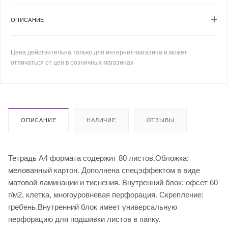
ОПИСАНИЕ
Цена действительна только для интернет-магазина и может
отличаться от цен в розничных магазинах
ОПИСАНИЕ
НАЛИЧИЕ
ОТЗЫВЫ
Тетрадь А4 формата содержит 80 листов.Обложка:
мелованный картон. Дополнена спецэффектом в виде
матовой ламинации и тиснения. Внутренний блок: офсет 60
г/м2, клетка, многоуровневая перфорация. Скрепление:
гребень.Внутренний блок имеет универсальную
перфорацию для подшивки листов в папку.