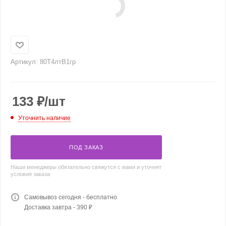
Артикул:
80Т4лтВ1гр
133
₽
/шт
Уточнить наличие
ПОД ЗАКАЗ
Наши менеджеры обязательно свяжутся с вами и уточнят
условия заказа
Самовывоз сегодня - бесплатно
Доставка завтра - 390 ₽