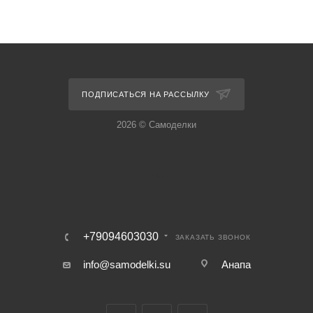
ПОДПИСАТЬСЯ НА РАССЫЛКУ
2026 © Самоделки
+79094603030
ЗАКАЗАТЬ ЗВОНОК
info@samodelki.su
Анапа