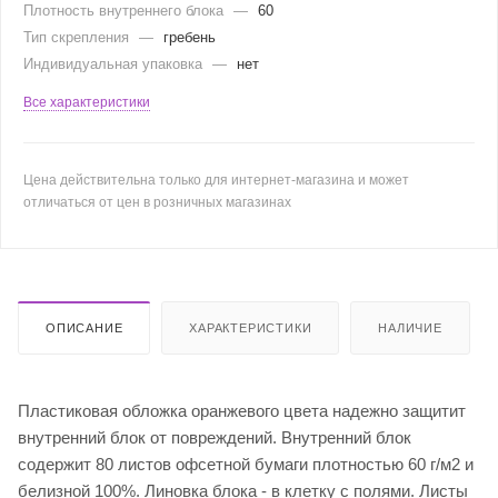
Плотность внутреннего блока
—
60
Тип скрепления
—
гребень
Индивидуальная упаковка
—
нет
Все характеристики
Цена действительна только для интернет-магазина и может
отличаться от цен в розничных магазинах
ОПИСАНИЕ
ХАРАКТЕРИСТИКИ
НАЛИЧИЕ
Пластиковая обложка оранжевого цвета надежно защитит
внутренний блок от повреждений. Внутренний блок
содержит 80 листов офсетной бумаги плотностью 60 г/м2 и
белизной 100%. Линовка блока - в клетку с полями. Листы