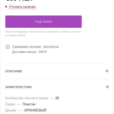
Уточнить наличие
ПОД ЗАКАЗ
Наши менеджеры обязательно свяжутся с вами и уточнят
условия заказа
Самовывоз сегодня - бесплатно
Доставка завтра - 390 ₽
ОПИСАНИЕ
ХАРАКТЕРИСТИКИ
Количество листов в пачке
—
80
Серия
—
Пластик
Дизайн
—
ОРАНЖЕВЫЙ