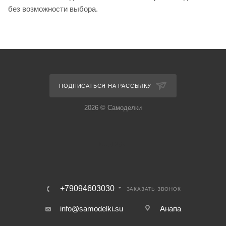
без возможности выбора.
ПОДПИСАТЬСЯ НА РАССЫЛКУ
2026 © Самоделки
+79094603030
ЗАКАЗАТЬ ЗВОНОК
info@samodelki.su
Анапа