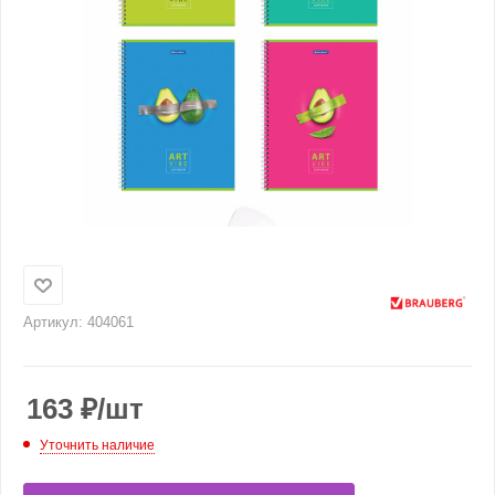
Артикул:
404061
163
₽
/шт
Уточнить наличие