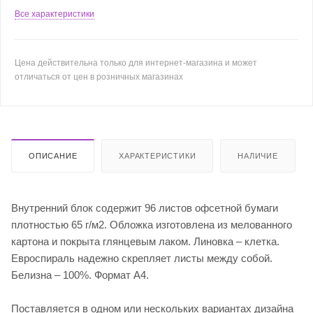
Все характеристики
Цена действительна только для интернет-магазина и может
отличаться от цен в розничных магазинах
ОПИСАНИЕ
ХАРАКТЕРИСТИКИ
НАЛИЧИЕ
Внутренний блок содержит 96 листов офсетной бумаги
плотностью 65 г/м2. Обложка изготовлена из мелованного
картона и покрыта глянцевым лаком. Линовка – клетка.
Евроспираль надежно скрепляет листы между собой.
Белизна – 100%. Формат А4.
Поставляется в одном или нескольких вариантах дизайна