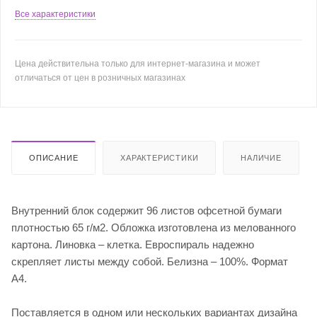
Все характеристики
Цена действительна только для интернет-магазина и может
отличаться от цен в розничных магазинах
ОПИСАНИЕ
ХАРАКТЕРИСТИКИ
НАЛИЧИЕ
Внутренний блок содержит 96 листов офсетной бумаги
плотностью 65 г/м2. Обложка изготовлена из мелованного
картона. Линовка – клетка. Евроспираль надежно
скрепляет листы между собой. Белизна – 100%. Формат
А4.
Поставляется в одном или нескольких вариантах дизайна