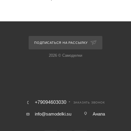
ПОДПИСАТЬСЯ НА РАССЫЛКУ
2026 © Самоделки
+79094603030
ЗАКАЗАТЬ ЗВОНОК
info@samodelki.su
Анапа