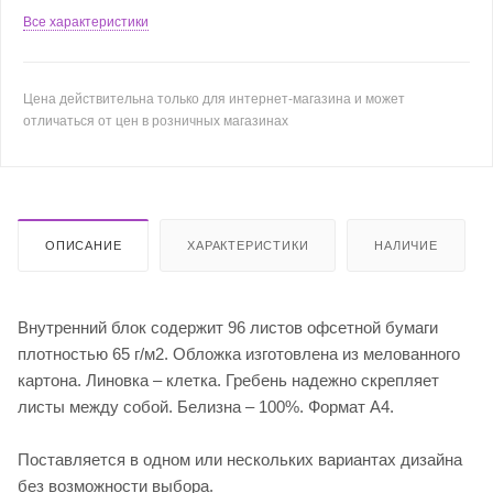
Все характеристики
Цена действительна только для интернет-магазина и может
отличаться от цен в розничных магазинах
ОПИСАНИЕ
ХАРАКТЕРИСТИКИ
НАЛИЧИЕ
Внутренний блок содержит 96 листов офсетной бумаги
плотностью 65 г/м2. Обложка изготовлена из мелованного
картона. Линовка – клетка. Гребень надежно скрепляет
листы между собой. Белизна – 100%. Формат А4.
Поставляется в одном или нескольких вариантах дизайна
без возможности выбора.