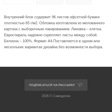
Внутренний блок содержит 96 листов офсетной бумаги
плотностью 65 г/м2. Обложка изготовлена из мелованного
картона с выборочным лакированием. Линовка – клетка.
Евроспираль надежно скрепляет листы между собой.
Белизна – 100%. Формат А4.Поставляется в одном или
нескольких вариантах дизайна без возможности выбора.
ПОДПИСАТЬСЯ НА РАССЫЛКУ
2026 © Самоделки