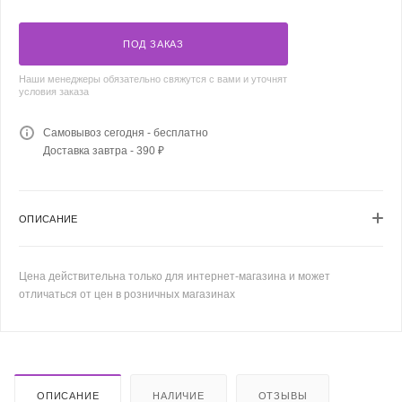
ПОД ЗАКАЗ
Наши менеджеры обязательно свяжутся с вами и уточнят
условия заказа
Самовывоз сегодня - бесплатно
Доставка завтра - 390 ₽
ОПИСАНИЕ
Цена действительна только для интернет-магазина и может
отличаться от цен в розничных магазинах
ОПИСАНИЕ
НАЛИЧИЕ
ОТЗЫВЫ