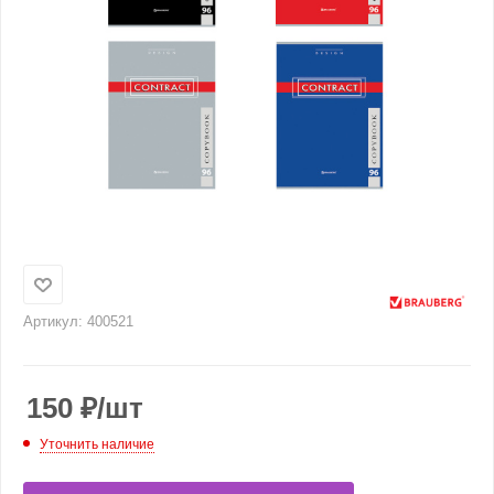
Артикул:
400521
150
₽
/шт
Уточнить наличие