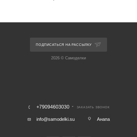
ПОДПИСАТЬСЯ НА РАССЫЛКУ
2026 © Самоделки
+79094603030
ЗАКАЗАТЬ ЗВОНОК
info@samodelki.su
Анапа