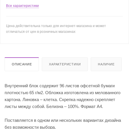
Все характеристики
Цена действительна только для интернет-магазина и может
отличаться от цен в розничных магазинах
ОПИСАНИЕ
ХАРАКТЕРИСТИКИ
НАЛИЧИЕ
Внутренний блок содержит 96 листов офсетной бумаги
плотностью 65 г/м2. Обложка изготовлена из мелованного
картона. Линовка – клетка. Скрепка надежно скрепляет
листы между собой. Белизна – 100%. Формат А4.
Поставляется в одном или нескольких вариантах дизайна
без возможности выбора.