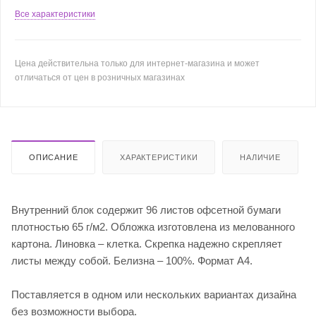
Все характеристики
Цена действительна только для интернет-магазина и может
отличаться от цен в розничных магазинах
ОПИСАНИЕ
ХАРАКТЕРИСТИКИ
НАЛИЧИЕ
Внутренний блок содержит 96 листов офсетной бумаги
плотностью 65 г/м2. Обложка изготовлена из мелованного
картона. Линовка – клетка. Скрепка надежно скрепляет
листы между собой. Белизна – 100%. Формат А4.
Поставляется в одном или нескольких вариантах дизайна
без возможности выбора.