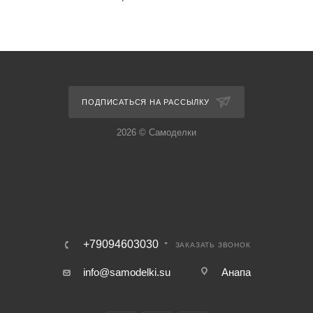
ПОДПИСАТЬСЯ НА РАССЫЛКУ
2026 © Самоделки
+79094603030
ЗАКАЗАТЬ ЗВОНОК
info@samodelki.su
Анапа