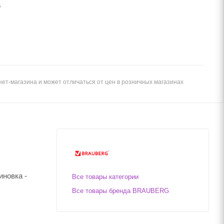
5
ет-магазина и может отличаться от цен в розничных магазинах
иновка -
Все товары категории
Все товары бренда BRAUBERG