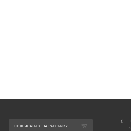
ПОДПИСАТЬСЯ НА РАССЫЛКУ
З