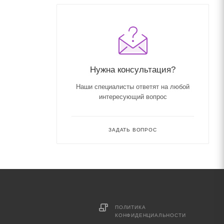
Нужна консультация?
Наши специалисты ответят на любой
интересующий вопрос
ЗАДАТЬ ВОПРОС
ПОЛИТИКА
КОНФИДЕНЦИАЛЬНОСТИ