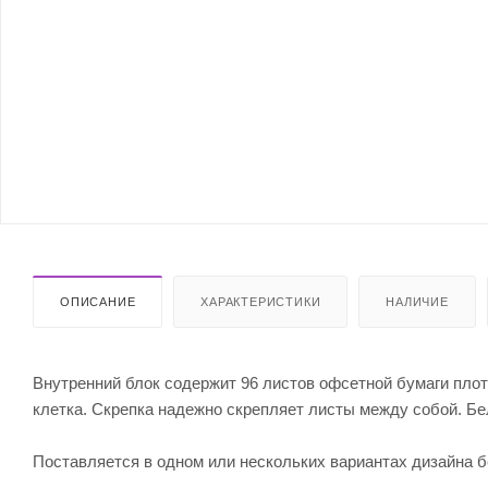
ОПИСАНИЕ
ХАРАКТЕРИСТИКИ
НАЛИЧИЕ
Внутренний блок содержит 96 листов офсетной бумаги плотн
клетка. Скрепка надежно скрепляет листы между собой. Бе
Поставляется в одном или нескольких вариантах дизайна 