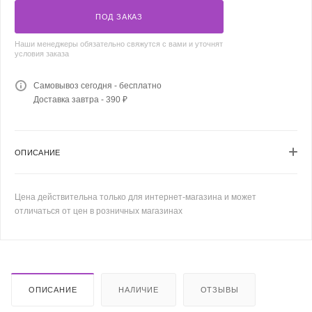
ПОД ЗАКАЗ
Наши менеджеры обязательно свяжутся с вами и уточнят
условия заказа
Самовывоз сегодня - бесплатно
Доставка завтра - 390 ₽
ОПИСАНИЕ
Цена действительна только для интернет-магазина и может
отличаться от цен в розничных магазинах
ОПИСАНИЕ
НАЛИЧИЕ
ОТЗЫВЫ