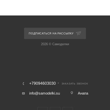
ПОДПИСАТЬСЯ НА РАССЫЛКУ
2026 © Самоделки
+79094603030
ЗАКАЗАТЬ ЗВОНОК
info@samodelki.su
Анапа