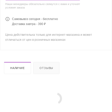
Наши менеджеры обязательно свяжутся с вами и уточнят
условия заказа
Самовывоз сегодня - бесплатно
Доставка завтра - 390 ₽
Цена действительна только для интернет-магазина и может
отличаться от цен в розничных магазинах
НАЛИЧИЕ
ОТЗЫВЫ