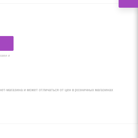
вами и
ет-магазина и может отличаться от цен в розничных магазинах