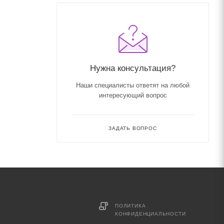
Нужна консультация?
Наши специалисты ответят на любой
интересующий вопрос
ЗАДАТЬ ВОПРОС
ПОЛИТИКА
КОНФИДЕНЦИАЛЬНОСТИ