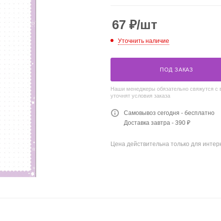
67
₽
/шт
Уточнить наличие
ПОД ЗАКАЗ
Наши менеджеры обязательно свяжутся с 
уточнят условия заказа
Самовывоз сегодня - бесплатно
Доставка завтра - 390 ₽
Цена действительна только для интерн