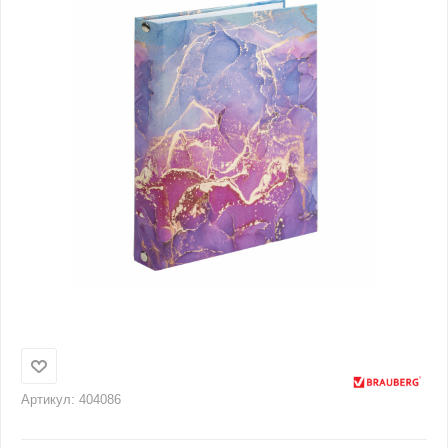
Артикул:
404086