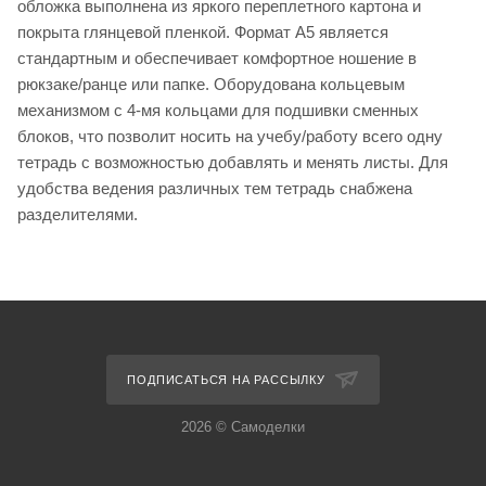
обложка выполнена из яркого переплетного картона и
покрыта глянцевой пленкой. Формат А5 является
стандартным и обеспечивает комфортное ношение в
рюкзаке/ранце или папке. Оборудована кольцевым
механизмом с 4-мя кольцами для подшивки сменных
блоков, что позволит носить на учебу/работу всего одну
тетрадь с возможностью добавлять и менять листы. Для
удобства ведения различных тем тетрадь снабжена
разделителями.
ПОДПИСАТЬСЯ НА РАССЫЛКУ
2026 © Самоделки