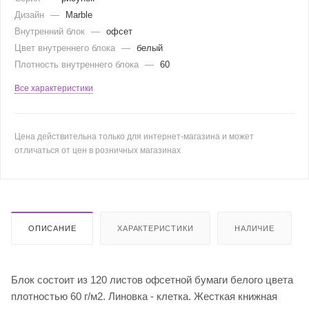
Дизайн
—
Marble
Внутренний блок
—
офсет
Цвет внутреннего блока
—
белый
Плотность внутреннего блока
—
60
Все характеристики
Цена действительна только для интернет-магазина и может
отличаться от цен в розничных магазинах
ОПИСАНИЕ
ХАРАКТЕРИСТИКИ
НАЛИЧИЕ
Блок состоит из 120 листов офсетной бумаги белого цвета
плотностью 60 г/м2. Линовка - клетка. Жесткая книжная