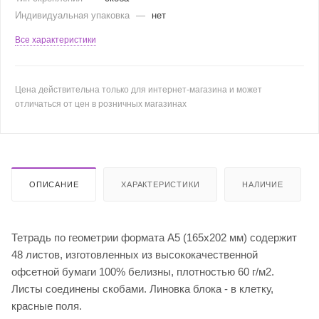
Индивидуальная упаковка
—
нет
Все характеристики
Цена действительна только для интернет-магазина и может
отличаться от цен в розничных магазинах
ОПИСАНИЕ
ХАРАКТЕРИСТИКИ
НАЛИЧИЕ
Тетрадь по геометрии формата А5 (165х202 мм) содержит
48 листов, изготовленных из высококачественной
офсетной бумаги 100% белизны, плотностью 60 г/м2.
Листы соединены скобами. Линовка блока - в клетку,
красные поля.