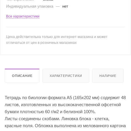
Индивидуальная упаковка
—
нет
Все характеристики
Цена действительна только для интернет-магазина и может
отличаться от цен в розничных магазинах
ОПИСАНИЕ
ХАРАКТЕРИСТИКИ
НАЛИЧИЕ
Тетрадь по биологии формата А5 (165х202 мм) содержит 48
листов, изготовленных из высококачественной офсетной
бумаги плотностью 60 г/м2 и белизной 100%.
Листы соединены скобами. Линовка блока - клетка,
красные поля. Обложка выполнена из мелованного картона