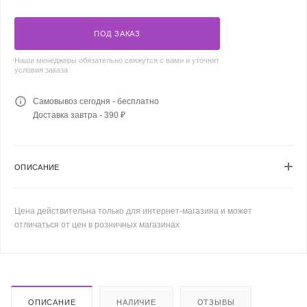
ПОД ЗАКАЗ
Наши менеджеры обязательно свяжутся с вами и уточнят
условия заказа
Самовывоз сегодня - бесплатно
Доставка завтра - 390 ₽
ОПИСАНИЕ
Цена действительна только для интернет-магазина и может
отличаться от цен в розничных магазинах
ОПИСАНИЕ
НАЛИЧИЕ
ОТЗЫВЫ