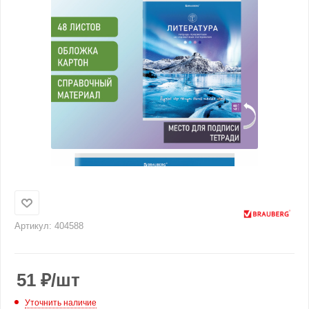
Артикул:
404588
51
₽
/шт
Уточнить наличие