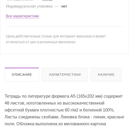
Индивидуальная упаковка
—
нет
Все характеристики
Цена действительна только для интернет-магазина и может
отличаться от цен в розничных магазинах
ОПИСАНИЕ
ХАРАКТЕРИСТИКИ
НАЛИЧИЕ
Тетрадь по литературе формата А5 (165х202 мм) содержит
48 листов, изготовленных из высококачественной
офсетной бумаги плотностью 60 г/м2 и белизной 100%.
Листы соединены скобами. Линовка блока - линия, красные
поля. Обложка выполнена из мелованного картона